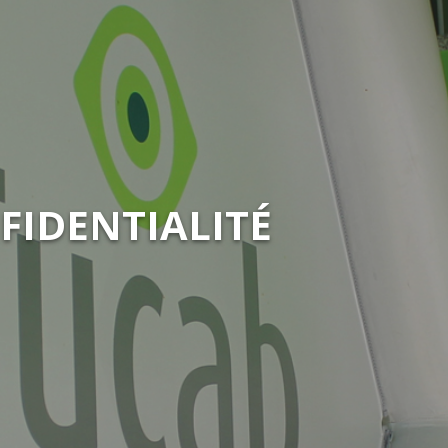
FIDENTIALITÉ