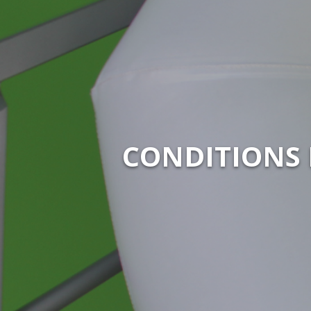
CONDITIONS 