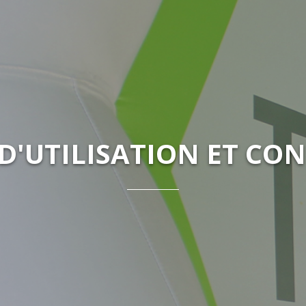
D'UTILISATION ET CON