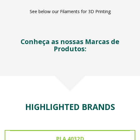
See below our Filaments for 3D Printing
Conheça as nossas Marcas de
Produtos:
HIGHLIGHTED BRANDS
PLA 4032D