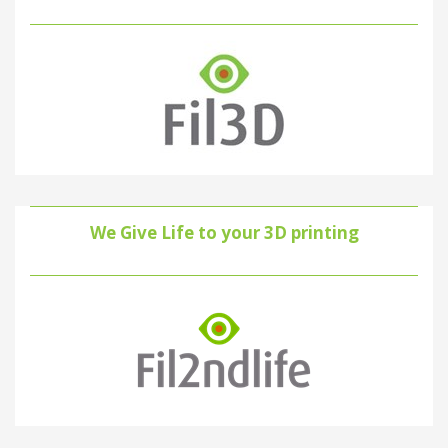
We Give Life to your 3D printing