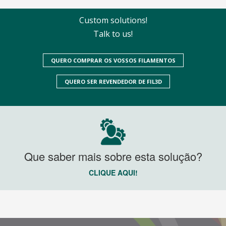
Custom solutions!
Talk to us!
QUERO COMPRAR OS VOSSOS FILAMENTOS
QUERO SER REVENDEDOR DE FIL3D
Que saber mais sobre esta solução?
CLIQUE AQUI!