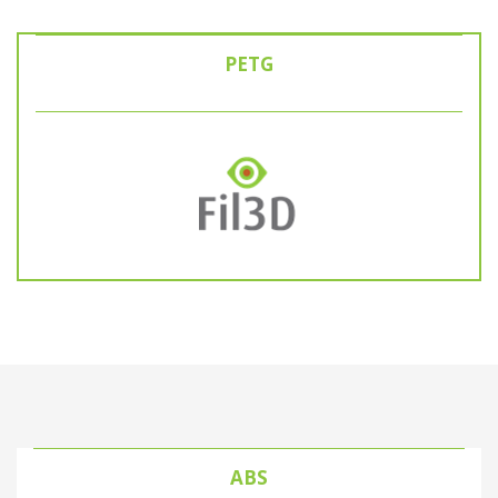
PETG
ABS