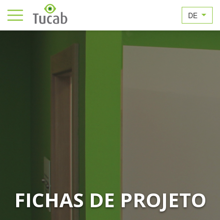
DE
FICHAS DE PROJETO