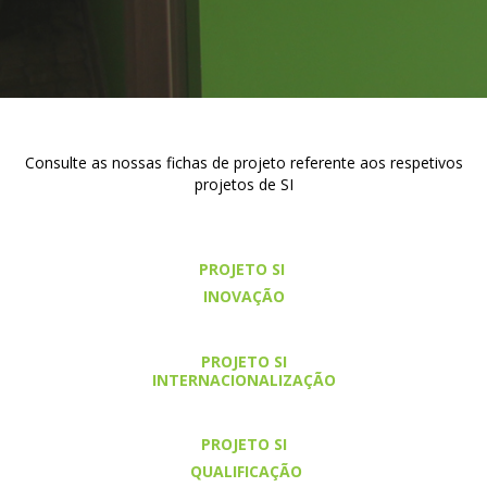
Consulte as nossas fichas de projeto referente aos respetivos
projetos de SI
PROJETO SI
INOVAÇÃO
PROJETO SI
INTERNACIONALIZAÇÃO
PROJETO SI
QUALIFICAÇÃO