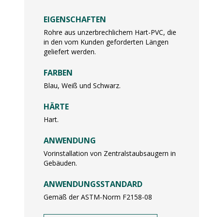
EIGENSCHAFTEN
Rohre aus unzerbrechlichem Hart-PVC, die
in den vom Kunden geforderten Längen
geliefert werden.
FARBEN
Blau, Weiß und Schwarz.
HÄRTE
Hart.
ANWENDUNG
Vorinstallation von Zentralstaubsaugern in
Gebäuden.
ANWENDUNGSSTANDARD
Gemäß der ASTM-Norm F2158-08