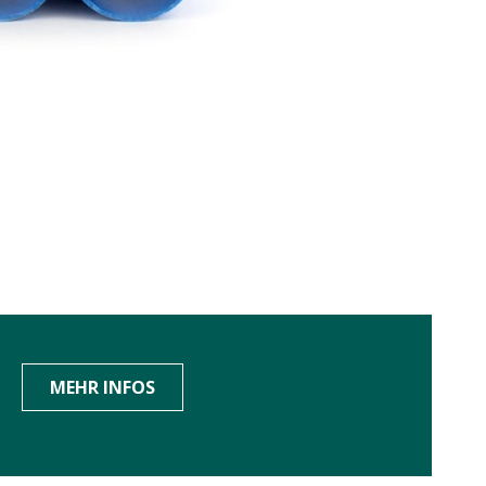
MEHR INFOS