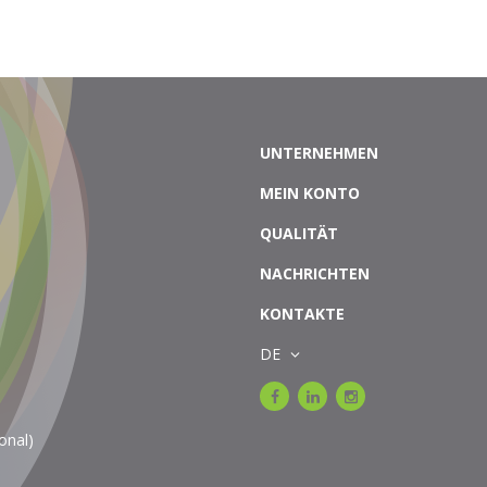
UNTERNEHMEN
MEIN KONTO
QUALITÄT
NACHRICHTEN
KONTAKTE
DE
onal)