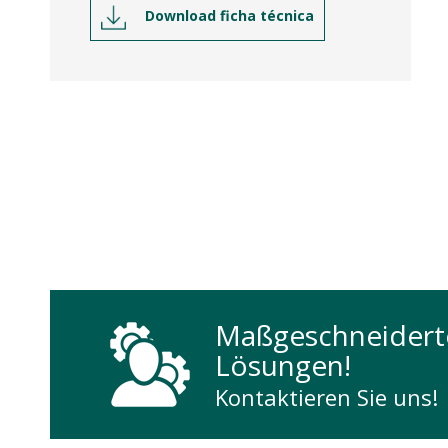
Download ficha técnica
Maßgeschneidert
Lösungen!
Kontaktieren Sie uns!