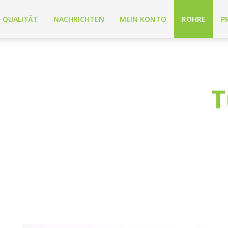
QUALITÄT
NACHRICHTEN
MEIN KONTO
ROHRE
P
T