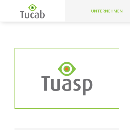
UNTERNEHMEN