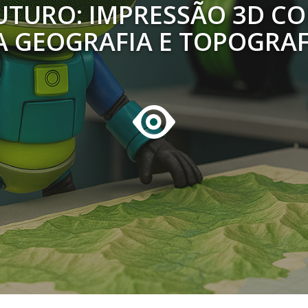
TURO: IMPRESSÃO 3D CO
A GEOGRAFIA E TOPOGRAF