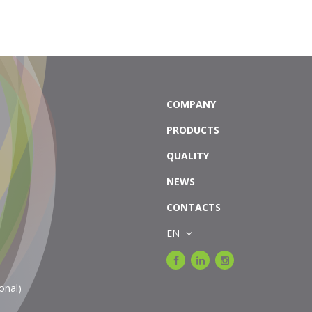
COMPANY
PRODUCTS
QUALITY
NEWS
CONTACTS
EN
onal)