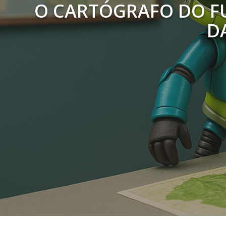
O CARTÓGRAFO DO FU
D