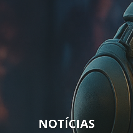
NOTÍCIAS