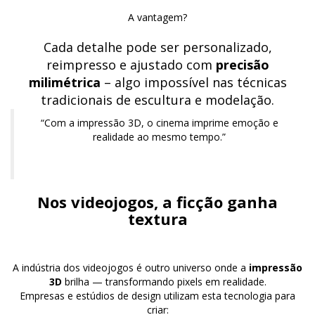
A vantagem?
Cada detalhe pode ser personalizado,
reimpresso e ajustado com
precisão
milimétrica
– algo impossível nas técnicas
tradicionais de escultura e modelação.
“Com a impressão 3D, o cinema imprime emoção e
realidade ao mesmo tempo.”
Nos videojogos, a ficção ganha
textura
A indústria dos videojogos é outro universo onde a
impressão
3D
brilha — transformando pixels em realidade.
Empresas e estúdios de design utilizam esta tecnologia para
criar: