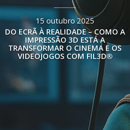
15 outubro 2025
DO ECRÃ À REALIDADE – COMO A
IMPRESSÃO 3D ESTÁ A
TRANSFORMAR O CINEMA E OS
VIDEOJOGOS COM FIL3D®