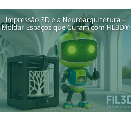
Impressão 3D e a Neuroarquitetura –
Moldar Espaços que Curam com FIL3D®