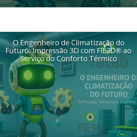
O Engenheiro de Climatização do
Futuro: Impressão 3D com FIL3D® ao
Serviço do Conforto Térmico