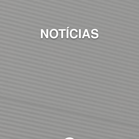
NOTÍCIAS