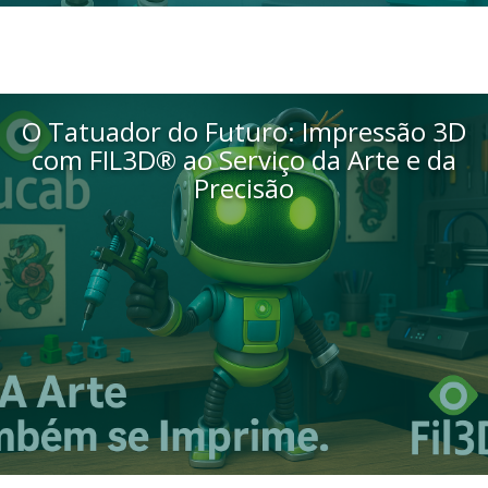
O Tatuador do Futuro: Impressão 3D
com FIL3D® ao Serviço da Arte e da
Precisão