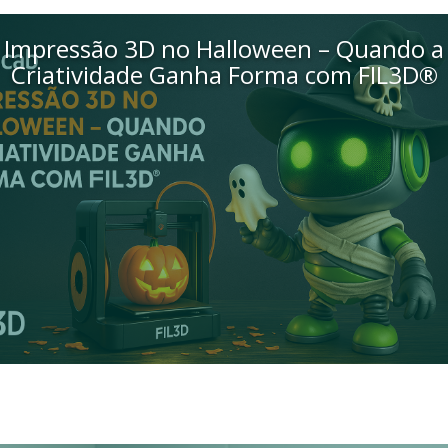
Impressão 3D no Halloween – Quando a
Criatividade Ganha Forma com FIL3D®