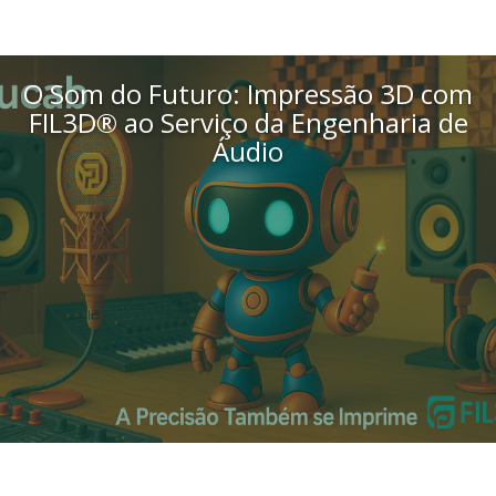
O Som do Futuro: Impressão 3D com
FIL3D® ao Serviço da Engenharia de
Áudio