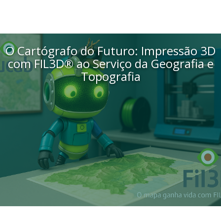
O Cartógrafo do Futuro: Impressão 3D
com FIL3D® ao Serviço da Geografia e
Topografia