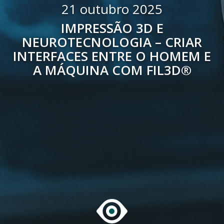
21 outubro 2025
IMPRESSÃO 3D E
NEUROTECNOLOGIA – CRIAR
INTERFACES ENTRE O HOMEM E
A MÁQUINA COM FIL3D®