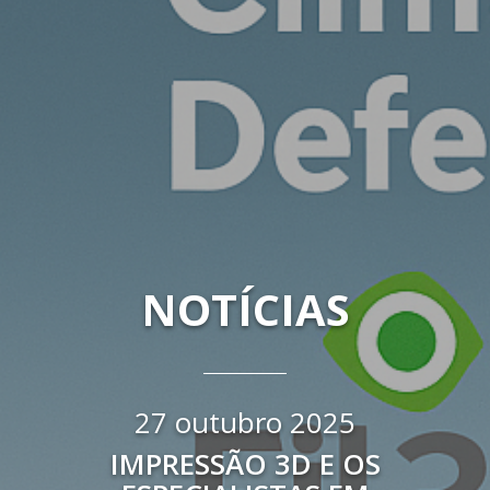
NOTÍCIAS
27 outubro 2025
IMPRESSÃO 3D E OS