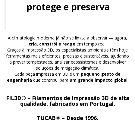
protege e preserva
A climatologia moderna já não se limita a observar — agora,
cria, constrói e reage
em tempo real.
Graças à impressão 3D, os especialistas ambientais têm hoje
ferramentas mais eficientes, precisas e sustentáveis, ajudando
a prever tempestades, analisar ecossistemas e desenvolver
soluções de mitigação climática.
Cada peça impressa em 3D é um
pequeno gesto de
engenharia
que contribui para
um grande impacto global
.
FIL3D® – Filamentos de Impressão 3D de alta
qualidade, fabricados em Portugal.
TUCAB® – Desde 1996.