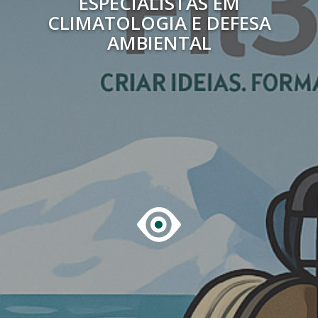
ESPECIALISTAS EM
CLIMATOLOGIA E DEFESA
AMBIENTAL