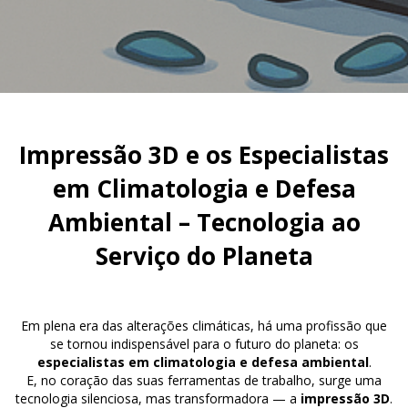
Impressão 3D e os Especialistas
em Climatologia e Defesa
Ambiental – Tecnologia ao
Serviço do Planeta
Em plena era das alterações climáticas, há uma profissão que
se tornou indispensável para o futuro do planeta: os
especialistas em climatologia e defesa ambiental
.
E, no coração das suas ferramentas de trabalho, surge uma
tecnologia silenciosa, mas transformadora — a
impressão 3D
.