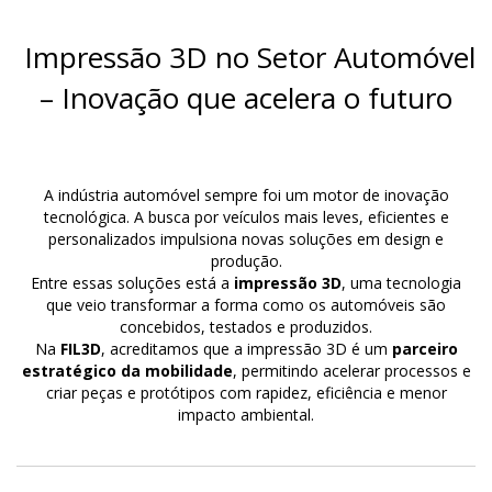
Impressão 3D no Setor Automóvel
– Inovação que acelera o futuro
A indústria automóvel sempre foi um motor de inovação
tecnológica. A busca por veículos mais leves, eficientes e
personalizados impulsiona novas soluções em design e
produção.
Entre essas soluções está a
impressão 3D
, uma tecnologia
que veio transformar a forma como os automóveis são
concebidos, testados e produzidos.
Na
FIL3D
, acreditamos que a impressão 3D é um
parceiro
estratégico da mobilidade
, permitindo acelerar processos e
criar peças e protótipos com rapidez, eficiência e menor
impacto ambiental.