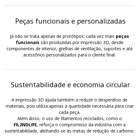
Peças funcionais e personalizadas
Já não se trata apenas de protótipos: cada vez mais
peças
funcionais
são produzidas por impressão 3D, desde
componentes de interior, grelhas de ventilação, suportes e até
acessórios personalizados para o cliente final.
Sustentabilidade e economia circular
A impressão 3D ajuda também a reduzir o desperdício de
materiais, pois utiliza apenas a quantidade necessária para criar
cada peça.
Além disso, o uso de filamentos reciclados, como o
FIL2NDLIFE
, reforça o compromisso da indústria com a
sustentabilidade, alinhando-se às metas de redução de carbono.