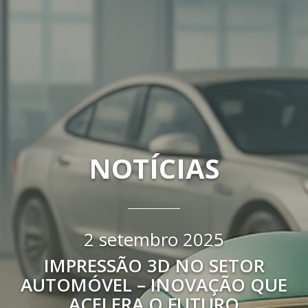
NOTÍCIAS
2 setembro 2025
IMPRESSÃO 3D NO SETOR
AUTOMÓVEL – INOVAÇÃO QUE
ACELERA O FUTURO