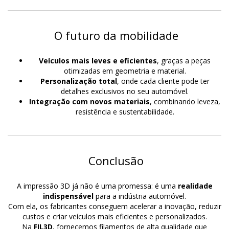
O futuro da mobilidade
Veículos mais leves e eficientes
, graças a peças
otimizadas em geometria e material.
Personalização total
, onde cada cliente pode ter
detalhes exclusivos no seu automóvel.
Integração com novos materiais
, combinando leveza,
resistência e sustentabilidade.
Conclusão
A impressão 3D já não é uma promessa: é uma
realidade
indispensável
para a indústria automóvel.
Com ela, os fabricantes conseguem acelerar a inovação, reduzir
custos e criar veículos mais eficientes e personalizados.
Na
FIL3D
, fornecemos filamentos de alta qualidade que