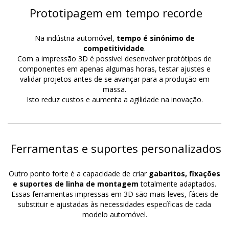
Prototipagem em tempo recorde
Na indústria automóvel,
tempo é sinónimo de
competitividade
.
Com a impressão 3D é possível desenvolver protótipos de
componentes em apenas algumas horas, testar ajustes e
validar projetos antes de se avançar para a produção em
massa.
Isto reduz custos e aumenta a agilidade na inovação.
Ferramentas e suportes personalizados
Outro ponto forte é a capacidade de criar
gabaritos, fixações
e suportes de linha de montagem
totalmente adaptados.
Essas ferramentas impressas em 3D são mais leves, fáceis de
substituir e ajustadas às necessidades específicas de cada
modelo automóvel.