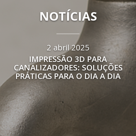
NOTÍCIAS
2 abril 2025
IMPRESSÃO 3D PARA
CANALIZADORES: SOLUÇÕES
PRÁTICAS PARA O DIA A DIA