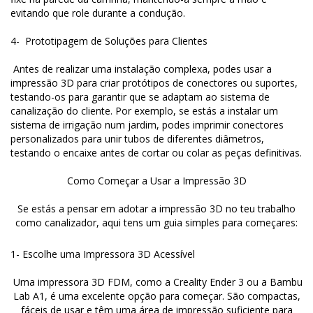
evitando que role durante a condução.
4- Prototipagem de Soluções para Clientes
Antes de realizar uma instalação complexa, podes usar a
impressão 3D para criar protótipos de conectores ou suportes,
testando-os para garantir que se adaptam ao sistema de
canalização do cliente. Por exemplo, se estás a instalar um
sistema de irrigação num jardim, podes imprimir conectores
personalizados para unir tubos de diferentes diâmetros,
testando o encaixe antes de cortar ou colar as peças definitivas.
Como Começar a Usar a Impressão 3D
Se estás a pensar em adotar a impressão 3D no teu trabalho
como canalizador, aqui tens um guia simples para começares:
1- Escolhe uma Impressora 3D Acessível
Uma impressora 3D FDM, como a Creality Ender 3 ou a Bambu
Lab A1, é uma excelente opção para começar. São compactas,
fáceis de usar e têm uma área de impressão suficiente para