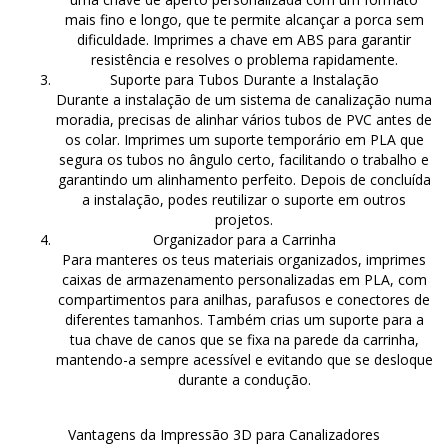
mais fino e longo, que te permite alcançar a porca sem
dificuldade. Imprimes a chave em ABS para garantir
resistência e resolves o problema rapidamente.
Suporte para Tubos Durante a Instalação
Durante a instalação de um sistema de canalização numa
moradia, precisas de alinhar vários tubos de PVC antes de
os colar. Imprimes um suporte temporário em PLA que
segura os tubos no ângulo certo, facilitando o trabalho e
garantindo um alinhamento perfeito. Depois de concluída
a instalação, podes reutilizar o suporte em outros
projetos.
Organizador para a Carrinha
Para manteres os teus materiais organizados, imprimes
caixas de armazenamento personalizadas em PLA, com
compartimentos para anilhas, parafusos e conectores de
diferentes tamanhos. Também crias um suporte para a
tua chave de canos que se fixa na parede da carrinha,
mantendo-a sempre acessível e evitando que se desloque
durante a condução.
Vantagens da Impressão 3D para Canalizadores