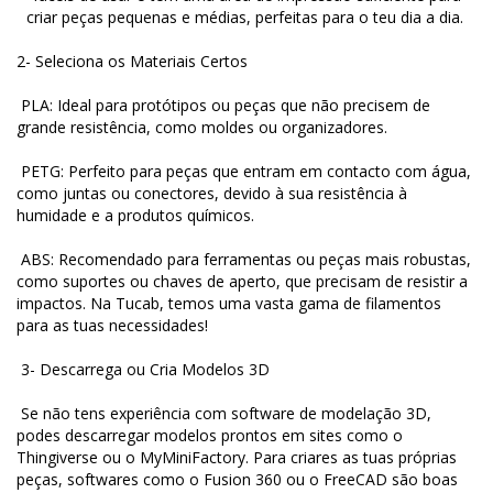
criar peças pequenas e médias, perfeitas para o teu dia a dia.
2- Seleciona os Materiais Certos
PLA: Ideal para protótipos ou peças que não precisem de
grande resistência, como moldes ou organizadores.
PETG: Perfeito para peças que entram em contacto com água,
como juntas ou conectores, devido à sua resistência à
humidade e a produtos químicos.
ABS: Recomendado para ferramentas ou peças mais robustas,
como suportes ou chaves de aperto, que precisam de resistir a
impactos. Na Tucab, temos uma vasta gama de filamentos
para as tuas necessidades!
3- Descarrega ou Cria Modelos 3D
Se não tens experiência com software de modelação 3D,
podes descarregar modelos prontos em sites como o
Thingiverse ou o MyMiniFactory. Para criares as tuas próprias
peças, softwares como o Fusion 360 ou o FreeCAD são boas