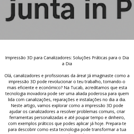
Impressão 3D para Canalizadores: Soluções Práticas para o Dia
a Dia
Olá, canalizadores e profissionais da área! Já imaginaste como a
impressão 3D pode revolucionar o teu trabalho, tornando-o
mais eficiente e económico? Na Tucab, acreditamos que esta
tecnologia inovadora pode ser uma aliada poderosa para quem
lida com canalizações, reparações e instalações no dia a dia.
Neste artigo, vamos explorar como a impressão 3D pode
ajudar os canalizadores a resolver problemas comuns, criar
ferramentas personalizadas e até poupar tempo e dinheiro,
com exemplos práticos que podes aplicar já hoje. Prepara-te
para descobrir como esta tecnologia pode transformar a tua