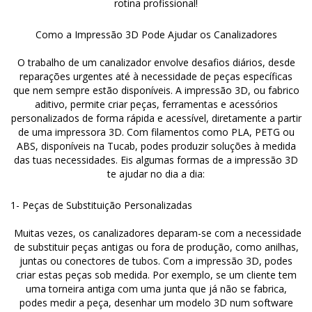
rotina profissional!
Como a Impressão 3D Pode Ajudar os Canalizadores
O trabalho de um canalizador envolve desafios diários, desde
reparações urgentes até à necessidade de peças específicas
que nem sempre estão disponíveis. A impressão 3D, ou fabrico
aditivo, permite criar peças, ferramentas e acessórios
personalizados de forma rápida e acessível, diretamente a partir
de uma impressora 3D. Com filamentos como PLA, PETG ou
ABS, disponíveis na Tucab, podes produzir soluções à medida
das tuas necessidades. Eis algumas formas de a impressão 3D
te ajudar no dia a dia:
1- Peças de Substituição Personalizadas
Muitas vezes, os canalizadores deparam-se com a necessidade
de substituir peças antigas ou fora de produção, como anilhas,
juntas ou conectores de tubos. Com a impressão 3D, podes
criar estas peças sob medida. Por exemplo, se um cliente tem
uma torneira antiga com uma junta que já não se fabrica,
podes medir a peça, desenhar um modelo 3D num software