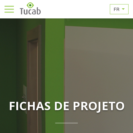
FR
FICHAS DE PROJETO