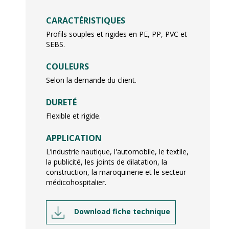
CARACTÉRISTIQUES
Profils souples et rigides en PE, PP, PVC et
SEBS.
COULEURS
Selon la demande du client.
DURETÉ
Flexible et rigide.
APPLICATION
L’industrie nautique, l'automobile, le textile,
la publicité, les joints de dilatation, la
construction, la maroquinerie et le secteur
médicohospitalier.
Download fiche technique