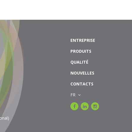
ENTREPRISE
PRODUITS
QUALITÉ
NOUVELLES
CONTACTS
FR
onal)