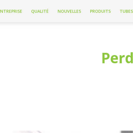
ENTREPRISE
QUALITÉ
NOUVELLES
PRODUITS
TUBES
Perd