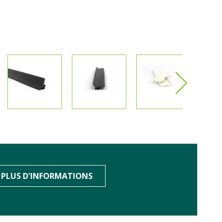
PLUS D'INFORMATIONS