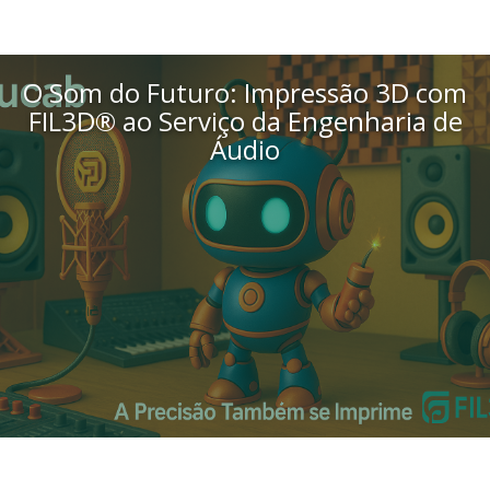
O Som do Futuro: Impressão 3D com
FIL3D® ao Serviço da Engenharia de
Áudio