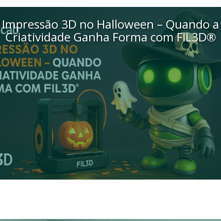
Impressão 3D no Halloween – Quando a
Criatividade Ganha Forma com FIL3D®