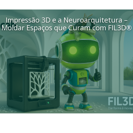
Impressão 3D e a Neuroarquitetura –
Moldar Espaços que Curam com FIL3D®