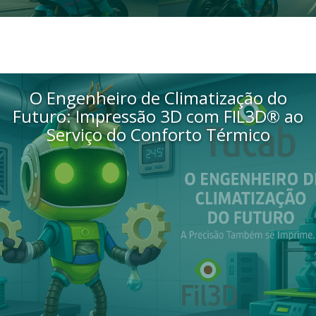
O Engenheiro de Climatização do
Futuro: Impressão 3D com FIL3D® ao
Serviço do Conforto Térmico