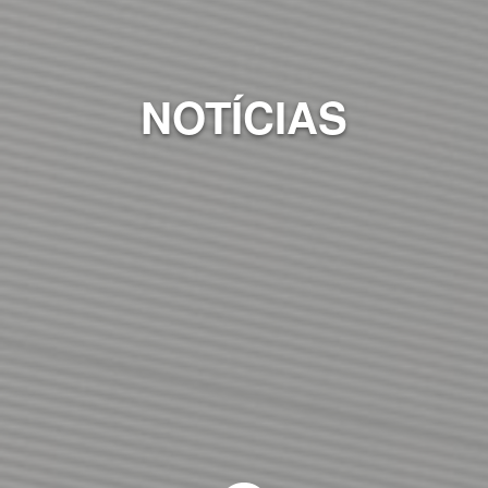
NOTÍCIAS