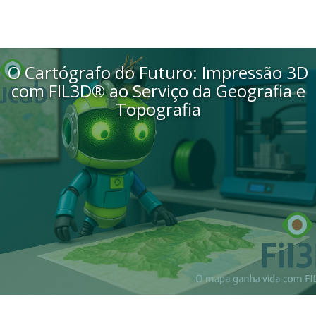
O Cartógrafo do Futuro: Impressão 3D
com FIL3D® ao Serviço da Geografia e
Topografia