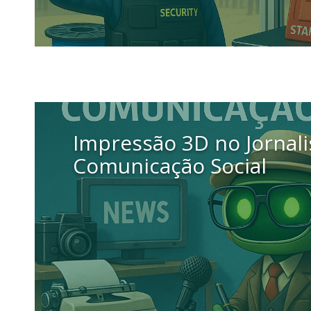
11 setembro 2025
Impressão 3D no Jornal
Comunicação Social