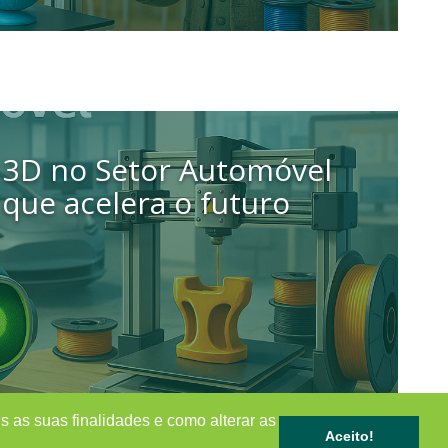
 3D no Setor Automóvel
 que acelera o futuro
s as suas finalidades e como alterar as
Aceito!