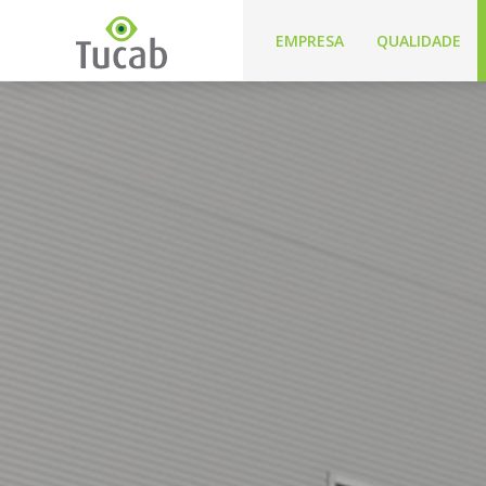
EMPRESA
QUALIDADE