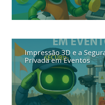
15 setembro 2025
Impressão 3D e a Segur
Privada em Eventos