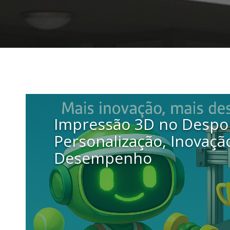
Impressão 3D no Despo
Personalização, Inovaçã
Desempenho