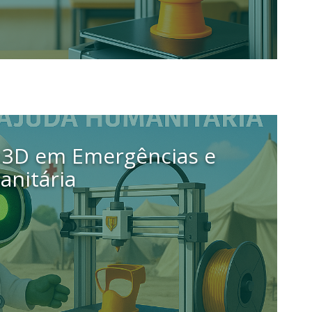
 3D em Emergências e
anitária