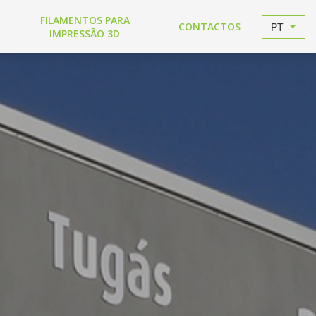
FILAMENTOS PARA
PT
CONTACTOS
IMPRESSÃO 3D