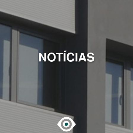
NOTÍCIAS