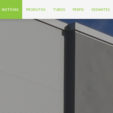
NOTÍCIAS
PRODUTOS
TUBOS
PERFIS
VEDANTES